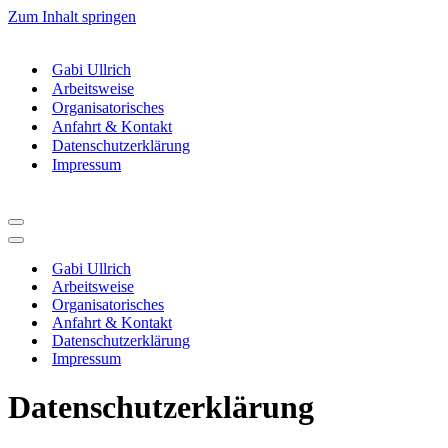
Zum Inhalt springen
Gabi Ullrich
Arbeitsweise
Organisatorisches
Anfahrt & Kontakt
Datenschutzerklärung
Impressum
Navigationsmenü
Navigationsmenü
Gabi Ullrich
Arbeitsweise
Organisatorisches
Anfahrt & Kontakt
Datenschutzerklärung
Impressum
Datenschutzerklärung